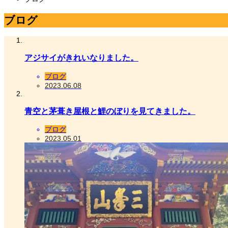
ブログ
アジサイがきれいなりました。
ブログ
2023.06.08
青空と茅葺き屋根と鯉のぼりを見てきました。
ブログ
2023.05.01