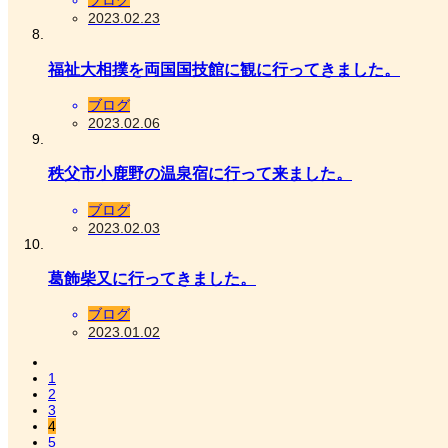
ブログ
2023.02.23
福祉大相撲を両国国技館に観に行ってきました。
ブログ
2023.02.06
秩父市小鹿野の温泉宿に行って来ました。
ブログ
2023.02.03
葛飾柴又に行ってきました。
ブログ
2023.01.02
1
2
3
4
5