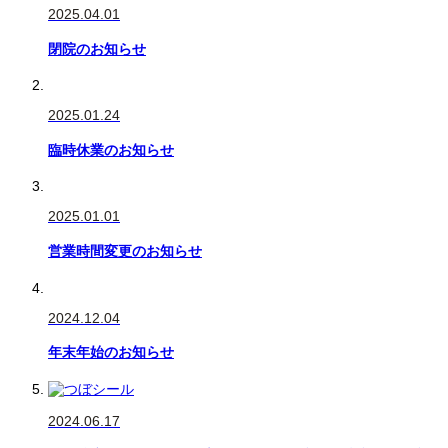
2025.04.01
閉院のお知らせ
2025.01.24
臨時休業のお知らせ
2025.01.01
営業時間変更のお知らせ
2024.12.04
年末年始のお知らせ
2024.06.17