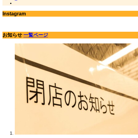
Instagram
お知らせ
一覧ページ