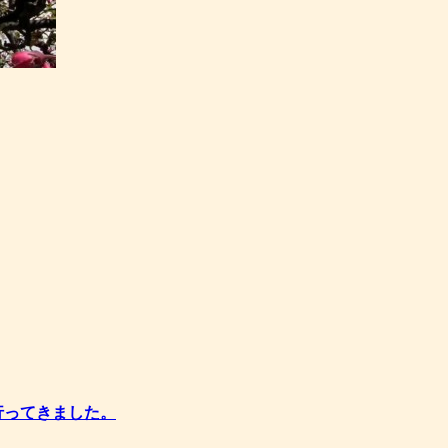
行ってきました。